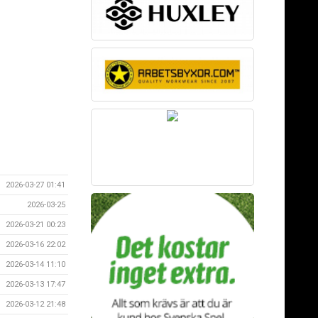
2026-03-27 01:41
2026-03-25
2026-03-21 00:23
2026-03-16 22:02
2026-03-14 11:10
2026-03-13 17:47
2026-03-12 21:48