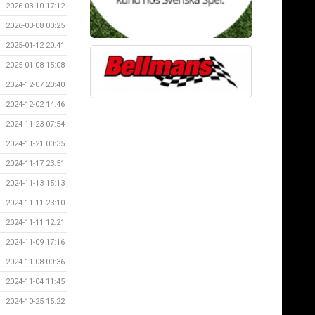
2026-03-10 17:12
2026-03-08 00:25
2025-01-12 20:41
2025-01-08 15:08
2024-12-07 20:40
2024-12-02 14:46
2024-11-23 07:54
2024-11-21 00:35
2024-11-17 23:51
2024-11-13 15:13
2024-11-11 23:10
2024-11-11 12:21
2024-11-09 17:16
2024-11-08 00:36
2024-11-04 11:45
2024-10-25 15:22