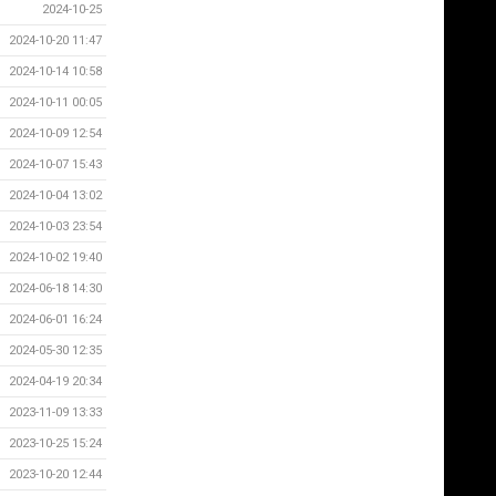
2024-10-25
2024-10-20 11:47
2024-10-14 10:58
2024-10-11 00:05
2024-10-09 12:54
2024-10-07 15:43
2024-10-04 13:02
2024-10-03 23:54
2024-10-02 19:40
2024-06-18 14:30
2024-06-01 16:24
2024-05-30 12:35
2024-04-19 20:34
2023-11-09 13:33
2023-10-25 15:24
2023-10-20 12:44