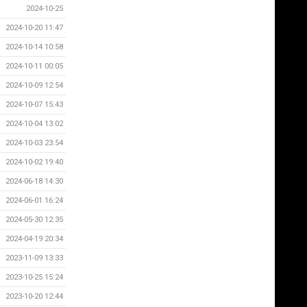
2024-10-25
2024-10-20 11:47
2024-10-14 10:58
2024-10-11 00:05
2024-10-09 12:54
2024-10-07 15:43
2024-10-04 13:02
2024-10-03 23:54
2024-10-02 19:40
2024-06-18 14:30
2024-06-01 16:24
2024-05-30 12:35
2024-04-19 20:34
2023-11-09 13:33
2023-10-25 15:24
2023-10-20 12:44