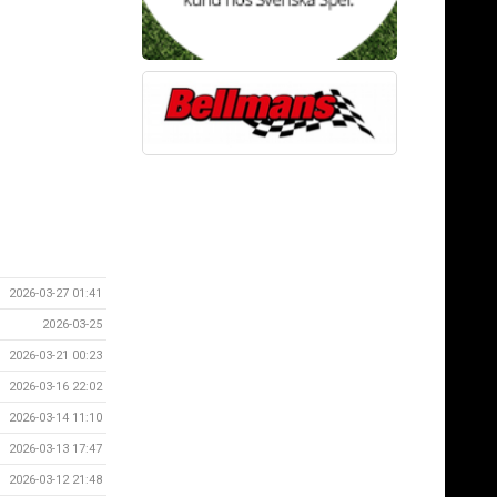
2026-03-27 01:41
2026-03-25
2026-03-21 00:23
2026-03-16 22:02
2026-03-14 11:10
2026-03-13 17:47
2026-03-12 21:48