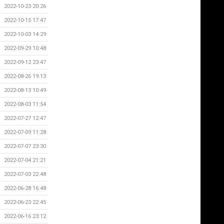
2022-10-23 20:26
2022-10-15 17:47
2022-10-03 14:29
2022-09-29 10:48
2022-09-12 23:47
2022-08-26 19:13
2022-08-13 10:49
2022-08-03 11:54
2022-07-27 12:47
2022-07-09 11:28
2022-07-07 23:30
2022-07-04 21:21
2022-07-03 22:48
2022-06-28 16:48
2022-06-23 22:45
2022-06-16 23:12