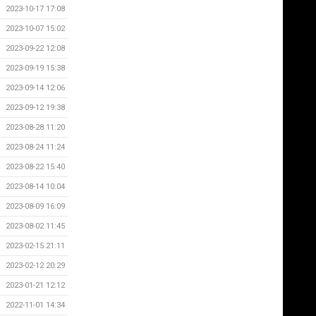
2023-10-17 17:08
2023-10-07 15:02
2023-09-22 12:08
2023-09-19 15:38
2023-09-14 12:06
2023-09-12 19:38
2023-08-28 11:20
2023-08-24 11:24
2023-08-22 15:40
2023-08-14 10:04
2023-08-09 16:09
2023-08-02 11:45
2023-02-15 21:11
2023-02-12 20:29
2023-01-21 12:12
2022-11-01 14:34