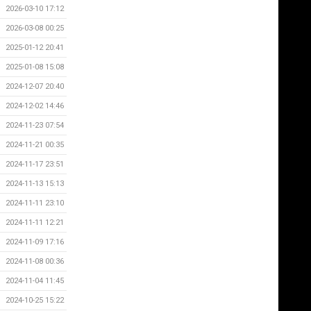
2026-03-10 17:12
2026-03-08 00:25
2025-01-12 20:41
2025-01-08 15:08
2024-12-07 20:40
2024-12-02 14:46
2024-11-23 07:54
2024-11-21 00:35
2024-11-17 23:51
2024-11-13 15:13
2024-11-11 23:10
2024-11-11 12:21
2024-11-09 17:16
2024-11-08 00:36
2024-11-04 11:45
2024-10-25 15:22