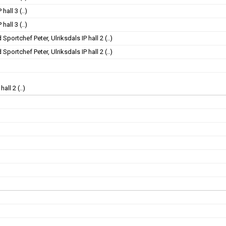
 hall 3
(..)
 hall 3
(..)
 Sportchef Peter, Ulriksdals IP hall 2
(..)
 Sportchef Peter, Ulriksdals IP hall 2
(..)
 hall 2
(..)