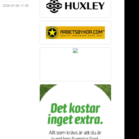
2026-01-06 11:05