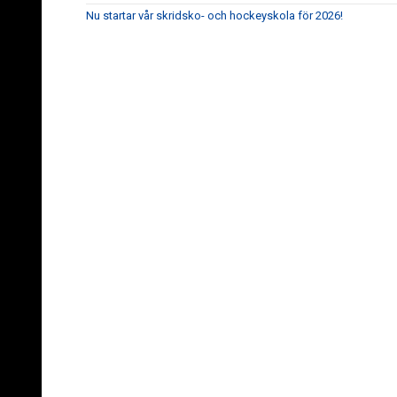
Nu startar vår skridsko- och hockeyskola för 2026!