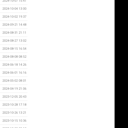
2024-10-07 15:41
2024-10-04 13:00
2024-10-02 19:37
2024-09-21 14:48
2024-08-31 21:11
2024-08-27 13:02
2024-08-15 16:54
2024-08-08 08:52
2024-06-18 14:26
2024-06-01 16:16
2024-05-02 08:01
2024-04-19 21:06
2023-12-05 20:43
2023-10-28 17:18
2023-10-26 13:21
2023-10-15 10:36