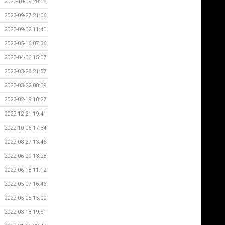
2023-10-09 20:18
2023-09-27 21:06
2023-09-02 11:40
2023-05-16 07:36
2023-04-06 15:07
2023-03-28 21:57
2023-03-22 08:39
2023-02-19 18:27
2022-12-21 19:41
2022-10-05 17:34
2022-08-27 13:46
2022-06-29 13:28
2022-06-18 11:12
2022-05-07 16:46
2022-05-05 15:00
2022-03-18 19:31