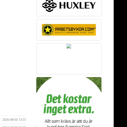
2026-08-05 13:07