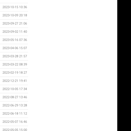
2023-10-15 10:36
2023-10-09 20:18
2023-09-27 21:06
2023-09-02 11:40
2023-05-16 07:36
2023-04-06 15:07
2023-03-28 21:57
2023-03-22 08:39
2023-02-19 18:27
2022-12-21 19:41
2022-10-05 17:34
2022-08-27 13:46
2022-06-29 13:28
2022-06-18 11:12
2022-05-07 16:46
2022-05-05 15:00