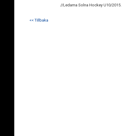
//Ledarna Solna Hockey U10/2015.
<< Tillbaka