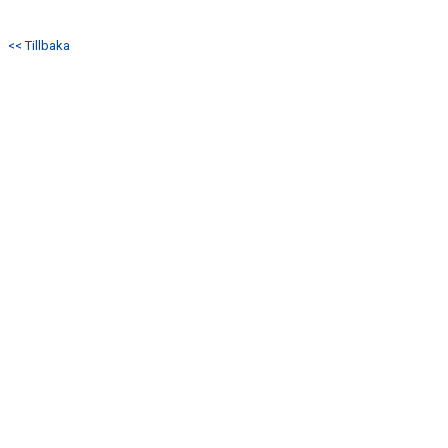
<< Tillbaka