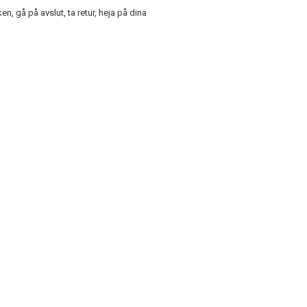
ken, gå på avslut, ta retur, heja på dina