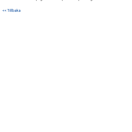
<< Tillbaka